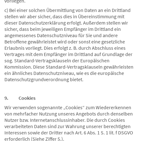
vorliegen.
c) Bei einer solchen Übermittlung von Daten an ein Drittland
stellen wir aber sicher, dass dies in Übereinstimmung mit
dieser Datenschutzerklärung erfolgt. Außerdem stellen wir
sicher, dass beim jeweiligen Empfänger im Drittland ein
angemessenes Datenschutzniveau für Sie und andere
Betroffene gewährleistet wird oder sonst eine gesetzliche
Erlaubnis vorliegt. Dies erfolgt z. B. durch Abschluss eines
Vertrages mit dem Empfänger im Drittland auf Grundlage der
sog. Standard-Vertragsklauseln der Europäischen
Kommission. Diese Standard-Vertragsklauseln gewährleisten
ein ähnliches Datenschutzniveau, wie es die europäische
Datenschutzgrundverordnung bietet.
9. Cookies
Wir verwenden sogenannte „Cookies“ zum Wiedererkennen
von mehrfacher Nutzung unseres Angebots durch denselben
Nutzer bzw. Internetanschlussinhaber. Die durch Cookies
verarbeiteten Daten sind zur Wahrung unserer berechtigten
Interessen sowie der Dritter nach Art. 6 Abs. 1 S. 1 lit. f DSGVO
erforderlich (Siehe Ziffer 5.).