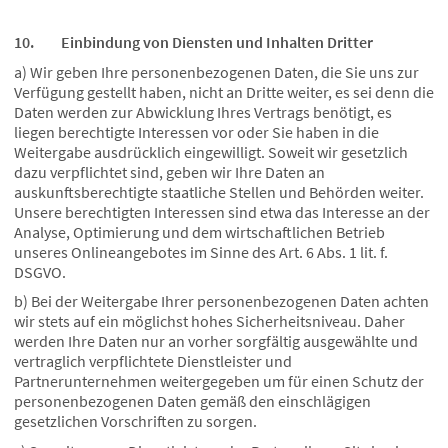
10. Einbindung von Diensten und Inhalten Dritter
a) Wir geben Ihre personenbezogenen Daten, die Sie uns zur
Verfügung gestellt haben, nicht an Dritte weiter, es sei denn die
Daten werden zur Abwicklung Ihres Vertrags benötigt, es
liegen berechtigte Interessen vor oder Sie haben in die
Weitergabe ausdrücklich eingewilligt. Soweit wir gesetzlich
dazu verpflichtet sind, geben wir Ihre Daten an
auskunftsberechtigte staatliche Stellen und Behörden weiter.
Unsere berechtigten Interessen sind etwa das Interesse an der
Analyse, Optimierung und dem wirtschaftlichen Betrieb
unseres Onlineangebotes im Sinne des Art. 6 Abs. 1 lit. f.
DSGVO.
b) Bei der Weitergabe Ihrer personenbezogenen Daten achten
wir stets auf ein möglichst hohes Sicherheitsniveau. Daher
werden Ihre Daten nur an vorher sorgfältig ausgewählte und
vertraglich verpflichtete Dienstleister und
Partnerunternehmen weitergegeben um für einen Schutz der
personenbezogenen Daten gemäß den einschlägigen
gesetzlichen Vorschriften zu sorgen.