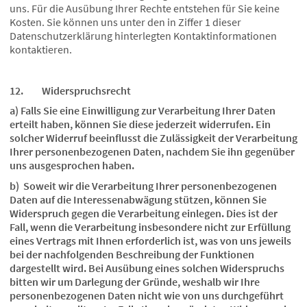
uns. Für die Ausübung Ihrer Rechte entstehen für Sie keine
Kosten. Sie können uns unter den in Ziffer 1 dieser
Datenschutzerklärung hinterlegten Kontaktinformationen
kontaktieren.
12. Widerspruchsrecht
a) Falls Sie eine Einwilligung zur Verarbeitung Ihrer Daten
erteilt haben, können Sie diese jederzeit widerrufen. Ein
solcher Widerruf beeinflusst die Zulässigkeit der Verarbeitung
Ihrer personenbezogenen Daten, nachdem Sie ihn gegenüber
uns ausgesprochen haben.
b) Soweit wir die Verarbeitung Ihrer personenbezogenen
Daten auf die Interessenabwägung stützen, können Sie
Widerspruch gegen die Verarbeitung einlegen. Dies ist der
Fall, wenn die Verarbeitung insbesondere nicht zur Erfüllung
eines Vertrags mit Ihnen erforderlich ist, was von uns jeweils
bei der nachfolgenden Beschreibung der Funktionen
dargestellt wird. Bei Ausübung eines solchen Widerspruchs
bitten wir um Darlegung der Gründe, weshalb wir Ihre
personenbezogenen Daten nicht wie von uns durchgeführt