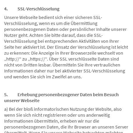
4. SSL-Verschlüsselung
Unsere Webseite bedient sich einer sicheren SSL-
Verschlüsselung, wenn es um die Übermittlung
personenbezogenen Daten oder persönlicher Inhalte unserer
Nutzer geht. Achten Sie bitte darauf, dass die SSL-
Verschlüsselung bei entsprechenden Aktivitäten von Ihrer
Seite her aktiviert ist. Der Einsatz der Verschlüsselung ist leicht
zu erkennen: Die Anzeige in Ihrer Browserzeile wechselt von
„http://“ zu „https://“. Über SSL verschlüsselte Daten sind
nicht von Dritten lesbar. Übermitteln Sie Ihre vertraulichen
Informationen daher nur bei aktivierter SSL-Verschlüsselung
und wenden Sie sich im Zweifel an uns.
5. Erhebung personenbezogener Daten beim Besuch
unserer Webseite
a) Bei der bloß informatorischen Nutzung der Website, also
wenn Sie sich nicht registrieren oder uns anderweitig
Informationen übermitteln, erheben wir nur die
personenbezogenen Daten, die Ihr Browser an unseren Server
übermittelt. Wenn Sie unsere Webseite betrachten möchten,