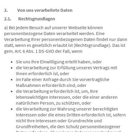
2. Von uns verarbeitete Daten
2.1. Rechtsgrundlagen
a) Bei jedem Besuch auf unserer Webseite können
personenbezogene Daten verarbeitet werden. Eine
Verarbeitung Ihrer personenbezogenen Daten findet nur dann
statt, wenn es gesetzlich erlaubt ist (Rechtsgrundlage). Das ist
gem. Art. 6 Abs. 1 DS-GVO der Fall, wenn
Sie uns Ihre Einwilligung erteilt haben, oder
die Verarbeitung zur Erfüllung unseres Vertrags mit
Ihnen erforderlich ist, oder
im Falle einer Anfrage durch Sie vorvertragliche
Maßnahmen erforderlich sind, oder
die Verarbeitung erforderlich ist, um, Ihre
lebenswichtigen Interessen, oder die einer anderen
natürlichen Person, zu schützen, oder
die Verarbeitung zur Wahrung unserer berechtigten
Interessen oder die eines Dritten erforderlich ist, sofern
nicht Ihre Interessen oder Grundrechte und
Grundfreiheiten, die den Schutz personenbezogener