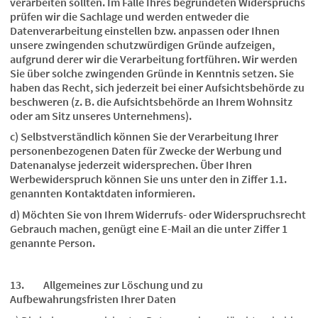
verarbeiten sollten. Im Falle Ihres begründeten Widerspruchs
prüfen wir die Sachlage und werden entweder die
Datenverarbeitung einstellen bzw. anpassen oder Ihnen
unsere zwingenden schutzwürdigen Gründe aufzeigen,
aufgrund derer wir die Verarbeitung fortführen. Wir werden
Sie über solche zwingenden Gründe in Kenntnis setzen. Sie
haben das Recht, sich jederzeit bei einer Aufsichtsbehörde zu
beschweren (z. B. die Aufsichtsbehörde an Ihrem Wohnsitz
oder am Sitz unseres Unternehmens).
c) Selbstverständlich können Sie der Verarbeitung Ihrer
personenbezogenen Daten für Zwecke der Werbung und
Datenanalyse jederzeit widersprechen. Über Ihren
Werbewiderspruch können Sie uns unter den in Ziffer 1.1.
genannten Kontaktdaten informieren.
d) Möchten Sie von Ihrem Widerrufs- oder Widerspruchsrecht
Gebrauch machen, genügt eine E-Mail an die unter Ziffer 1
genannte Person.
13. Allgemeines zur Löschung und zu
Aufbewahrungsfristen Ihrer Daten