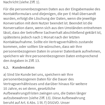
Nachricht (siehe Ziff. 1).
Für die personenbezogenen Daten aus der Eingabemaske des
Kontaktformulars und diejenigen, die per E-Mail übersandt
wurden, erfolgt die Löschung der Daten, wenn die jeweilige
Konversation mit dem Nutzer beendet ist. Beendet ist die
Konversation dann, wenn sich aus den Umständen entnehmen
lässt, dass der betroffene Sachverhalt abschließend geklärt ist,
spätestens jedoch nach 1 Monat nach der letzten
Kontaktaufnahme. Sollte ein Vertragsverhältnis zustande
kommen, oder sollten Sie wünschen, dass wir Ihre
personenbezogenen Daten in unserer Datenbank aufnehmen,
speichern wir Ihre personenbezogenen Daten entsprechend
den Angaben in Ziff. 13.
6.2. Kundendaten
a) Sind Sie Kunde bei uns, speichern wir Ihre
personenbezogenen Daten für die Dauer des
Vertragsverhältnisses und darüber hinaus für weitere
10 Jahre, es sei denn, gesetzliche
Aufbewahrungsfristen zwingen uns, die Daten länger
aufzubewahren (siehe Ziff. 13). Diese Aufbewahrung
beruht auf Art. 6 Abs. 1 lit. f) DSGVO. Unser