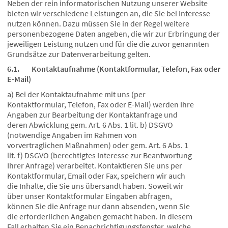
Neben der rein informatorischen Nutzung unserer Website
bieten wir verschiedene Leistungen an, die Sie bei Interesse
nutzen können. Dazu müssen Sie in der Regel weitere
personenbezogene Daten angeben, die wir zur Erbringung der
jeweiligen Leistung nutzen und für die die zuvor genannten
Grundsätze zur Datenverarbeitung gelten.
6.1. Kontaktaufnahme (Kontaktformular, Telefon, Fax oder
E-Mail)
a) Bei der Kontaktaufnahme mit uns (per
Kontaktformular, Telefon, Fax oder E-Mail) werden Ihre
Angaben zur Bearbeitung der Kontaktanfrage und
deren Abwicklung gem. Art. 6 Abs. 1 lit. b) DSGVO
(notwendige Angaben im Rahmen von
vorvertraglichen Maßnahmen) oder gem. Art. 6 Abs. 1
lit. f) DSGVO (berechtigtes Interesse zur Beantwortung
Ihrer Anfrage) verarbeitet. Kontaktieren Sie uns per
Kontaktformular, Email oder Fax, speichern wir auch
die Inhalte, die Sie uns übersandt haben. Soweit wir
über unser Kontaktformular Eingaben abfragen,
können Sie die Anfrage nur dann absenden, wenn Sie
die erforderlichen Angaben gemacht haben. In diesem
Fall erhalten Sie ein Benachrichtigungsfenster, welche