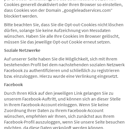
Cookies generell deaktiviert oder Ihren Browser so einstellen,
dass Cookies von der Domain „googleleadservices.com“
blockiert werden.
Bitte beachten Sie, dass Sie die Opt-out-Cookies nicht löschen
dürfen, solange Sie keine Aufzeichnung von Messdaten
wünschen. Haben Sie alle Ihre Cookies im Browser gelöscht,
müssen Sie das jeweilige Opt-out Cookie erneut setzen.
Soziale Netzwerke
Auf unserer Seite haben Sie die Möglichkeit, sich mit Ihrem
bestehenden Profil bei dem nachstehenden sozialen Netzwerk
Facebook zu authentifizieren und schließlich zu registrieren
bzw. einzuloggen. Hierzu wurde eine Verlinkung eingesetzt.
Facebook
Durch Ihren Klick auf den jeweiligen Link gelangen Sie zu
unserem Facebook-Auftritt, und können sich an dieser Stelle
in Ihrem Facebook-Account einloggen. Wenn Sie keine
Zuordnung Ihrer Daten zu Ihrem Facebook-Account
wünschen, empfehlen wir Ihnen, sich zunächst aus Ihrem
Facebook-Profil auszuloggen, wenn Sie unsere Seite besuchen
möchten, da diese Daten verknüpft werden können.