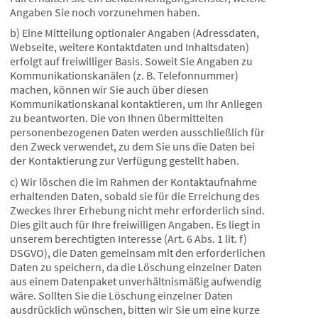
Angaben Sie noch vorzunehmen haben.
b) Eine Mitteilung optionaler Angaben (Adressdaten,
Webseite, weitere Kontaktdaten und Inhaltsdaten)
erfolgt auf freiwilliger Basis. Soweit Sie Angaben zu
Kommunikationskanälen (z. B. Telefonnummer)
machen, können wir Sie auch über diesen
Kommunikationskanal kontaktieren, um Ihr Anliegen
zu beantworten. Die von Ihnen übermittelten
personenbezogenen Daten werden ausschließlich für
den Zweck verwendet, zu dem Sie uns die Daten bei
der Kontaktierung zur Verfügung gestellt haben.
c) Wir löschen die im Rahmen der Kontaktaufnahme
erhaltenden Daten, sobald sie für die Erreichung des
Zweckes Ihrer Erhebung nicht mehr erforderlich sind.
Dies gilt auch für Ihre freiwilligen Angaben. Es liegt in
unserem berechtigten Interesse (Art. 6 Abs. 1 lit. f)
DSGVO), die Daten gemeinsam mit den erforderlichen
Daten zu speichern, da die Löschung einzelner Daten
aus einem Datenpaket unverhältnismäßig aufwendig
wäre. Sollten Sie die Löschung einzelner Daten
ausdrücklich wünschen, bitten wir Sie um eine kurze