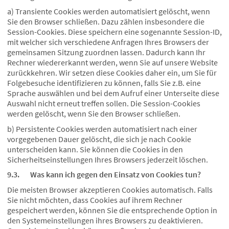
a) Transiente Cookies werden automatisiert gelöscht, wenn
Sie den Browser schließen. Dazu zählen insbesondere die
Session-Cookies. Diese speichern eine sogenannte Session-ID,
mit welcher sich verschiedene Anfragen Ihres Browsers der
gemeinsamen Sitzung zuordnen lassen. Dadurch kann Ihr
Rechner wiedererkannt werden, wenn Sie auf unsere Website
zurückkehren. Wir setzen diese Cookies daher ein, um Sie für
Folgebesuche identifizieren zu können, falls Sie z.B. eine
Sprache auswählen und bei dem Aufruf einer Unterseite diese
Auswahl nicht erneut treffen sollen. Die Session-Cookies
werden gelöscht, wenn Sie den Browser schließen.
b) Persistente Cookies werden automatisiert nach einer
vorgegebenen Dauer gelöscht, die sich je nach Cookie
unterscheiden kann. Sie können die Cookies in den
Sicherheitseinstellungen Ihres Browsers jederzeit löschen.
9.3. Was kann ich gegen den Einsatz von Cookies tun?
Die meisten Browser akzeptieren Cookies automatisch. Falls
Sie nicht möchten, dass Cookies auf ihrem Rechner
gespeichert werden, können Sie die entsprechende Option in
den Systemeinstellungen ihres Browsers zu deaktivieren.