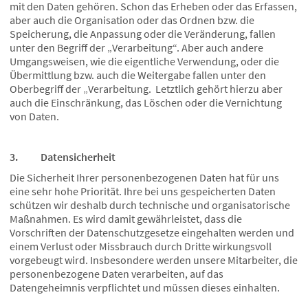
mit den Daten gehören. Schon das Erheben oder das Erfassen,
aber auch die Organisation oder das Ordnen bzw. die
Speicherung, die Anpassung oder die Veränderung, fallen
unter den Begriff der „Verarbeitung“. Aber auch andere
Umgangsweisen, wie die eigentliche Verwendung, oder die
Übermittlung bzw. auch die Weitergabe fallen unter den
Oberbegriff der „Verarbeitung. Letztlich gehört hierzu aber
auch die Einschränkung, das Löschen oder die Vernichtung
von Daten.
3. Datensicherheit
Die Sicherheit Ihrer personenbezogenen Daten hat für uns
eine sehr hohe Priorität. Ihre bei uns gespeicherten Daten
schützen wir deshalb durch technische und organisatorische
Maßnahmen. Es wird damit gewährleistet, dass die
Vorschriften der Datenschutzgesetze eingehalten werden und
einem Verlust oder Missbrauch durch Dritte wirkungsvoll
vorgebeugt wird. Insbesondere werden unsere Mitarbeiter, die
personenbezogene Daten verarbeiten, auf das
Datengeheimnis verpflichtet und müssen dieses einhalten.