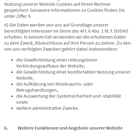
Nutzung unserer Website Cookies auf Ihrem Rechner
gespeichert. Genauere Informationen zu Cookies finden Sie
unter Ziffer 9.
d) Die Daten werden von uns auf Grundlage unserer
berechtigten Interessen im Sinne des Art. 6 Abs. 1 lit. f. DSGVO
erhoben. In keinem Fall verwenden wir die erhobenen Daten
zu dem Zweck, Rückschlüsse auf Ihre Person zu ziehen. Zu den
von uns verfolgten Zwecken gehört dabei insbesondere:
die Gewährleistung eines reibungslosen
Verbindungsaufbaus der Website,
die Gewährleistung einer komfortablen Nutzung unserer
Website,
die Aufklärung von Missbrauchs- oder
Betrugshandlungen,
die Auswertung der Systemsicherheit und -stabilität
sowie
weitere administrative Zwecke.
6. Weitere Funktionen und Angebote unserer Website