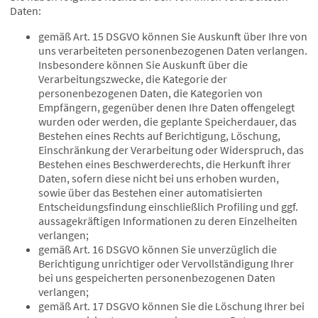
Daten:
gemäß Art. 15 DSGVO können Sie Auskunft über Ihre von
uns verarbeiteten personenbezogenen Daten verlangen.
Insbesondere können Sie Auskunft über die
Verarbeitungszwecke, die Kategorie der
personenbezogenen Daten, die Kategorien von
Empfängern, gegenüber denen Ihre Daten offengelegt
wurden oder werden, die geplante Speicherdauer, das
Bestehen eines Rechts auf Berichtigung, Löschung,
Einschränkung der Verarbeitung oder Widerspruch, das
Bestehen eines Beschwerderechts, die Herkunft ihrer
Daten, sofern diese nicht bei uns erhoben wurden,
sowie über das Bestehen einer automatisierten
Entscheidungsfindung einschließlich Profiling und ggf.
aussagekräftigen Informationen zu deren Einzelheiten
verlangen;
gemäß Art. 16 DSGVO können Sie unverzüglich die
Berichtigung unrichtiger oder Vervollständigung Ihrer
bei uns gespeicherten personenbezogenen Daten
verlangen;
gemäß Art. 17 DSGVO können Sie die Löschung Ihrer bei