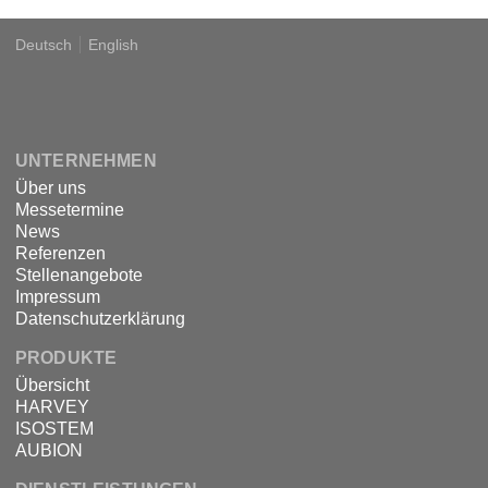
Deutsch
English
Language
DSPECIALISTS
UNTERNEHMEN
Über uns
Messetermine
News
Referenzen
Stellenangebote
Impressum
Datenschutzerklärung
PRODUKTE
Übersicht
HARVEY
ISOSTEM
AUBION