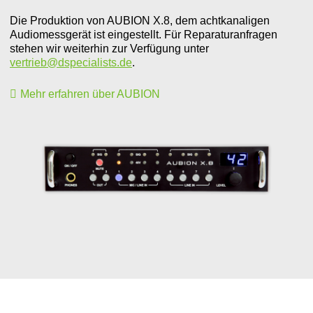
Die Produktion von AUBION X.8, dem achtkanaligen
Audiomessgerät ist eingestellt. Für Reparaturanfragen
stehen wir weiterhin zur Verfügung unter
vertrieb@dspecialists.de
.
Mehr erfahren über
AUBION