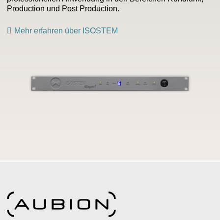
Production und Post Production.
Mehr erfahren über
ISOSTEM