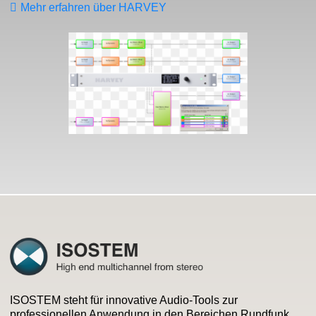
Mehr erfahren über
HARVEY
ISOSTEM steht für innovative Audio-Tools zur
professionellen Anwendung in den Bereichen Rundfunk,