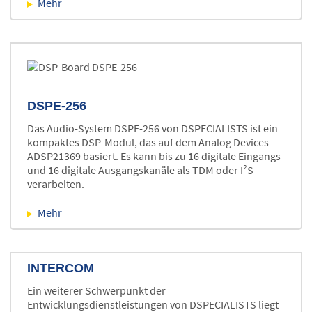
Mehr
DSPE-256
Das Audio-System DSPE-256 von DSPECIALISTS ist ein
kompaktes DSP-Modul, das auf dem Analog Devices
ADSP21369 basiert. Es kann bis zu 16 digitale Eingangs-
und 16 digitale Ausgangskanäle als TDM oder I²S
verarbeiten.
Mehr
INTERCOM
Ein weiterer Schwerpunkt der
Entwicklungsdienstleistungen von DSPECIALISTS liegt