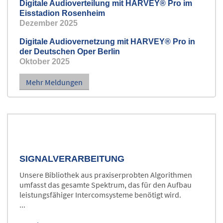
Digitale Audioverteilung mit HARVEY® Pro im
Eisstadion Rosenheim
Dezember 2025
Digitale Audiovernetzung mit HARVEY® Pro in
der Deutschen Oper Berlin
Oktober 2025
Mehr Meldungen
SIGNALVERARBEITUNG
Unsere Bibliothek aus praxiserprobten Algorithmen
umfasst das gesamte Spektrum, das für den Aufbau
leistungsfähiger Intercomsysteme benötigt wird.
...