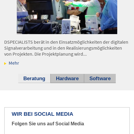
DSPECIALISTS berät in den Einsatzmöglichkeiten der digitalen
Signalverarbeitung und in den Realisierungsmöglichkeiten
von Projekten. Die Projektplanung wird...
Mehr
Beratung
(aktiver Reiter)
Hardware
Software
WIR BEI SOCIAL MEDIA
Folgen Sie uns auf Social Media