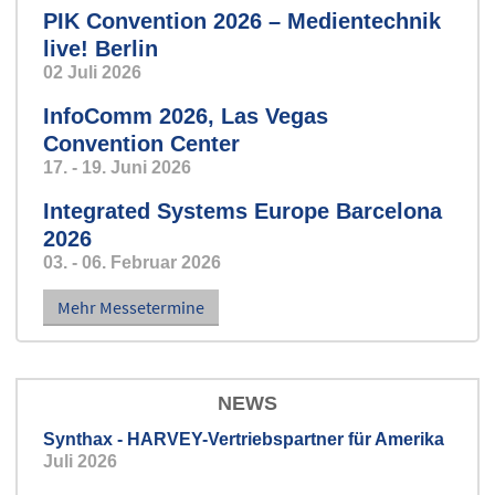
PIK Convention 2026 – Medientechnik
live! Berlin
02 Juli 2026
InfoComm 2026, Las Vegas
Convention Center
17. - 19. Juni 2026
Integrated Systems Europe Barcelona
2026
03. - 06. Februar 2026
Mehr Messetermine
NEWS
Synthax - HARVEY-Vertriebspartner für Amerika
Juli 2026