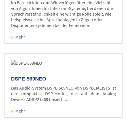
im Bereich Intercom. Wir verfügen über eine Vielzahl
von Algorithmen für Intercom-Systeme, bei denen die
Sprachverständlichkeit eine wichtige Rolle spielt, wie
beispielsweise bei Sprechanlagen in Zügen oder
Disponentensystemen bei der Feuerwehr.
Mehr
DSPE-569NEO
Das Audio-System DSPE-569NEO von DSPECIALISTS ist
ein kompaktes DSP-Modul, das auf dem Analog
Devices ADSP21569 basiert....
Mehr