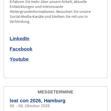
Erfahren Sie mehr über unsere Arbeit, aktuelle
Entwicklungen und interessante
Hintergrundinformationen. Besuchen Sie unsere
Social‑Media‑Kanäle und bleiben Sie mit uns in
Verbindung.
LinkedIn
Facebook
Youtube
MESSETERMINE
leat con 2026, Hamburg
06. - 08. Oktober 2026