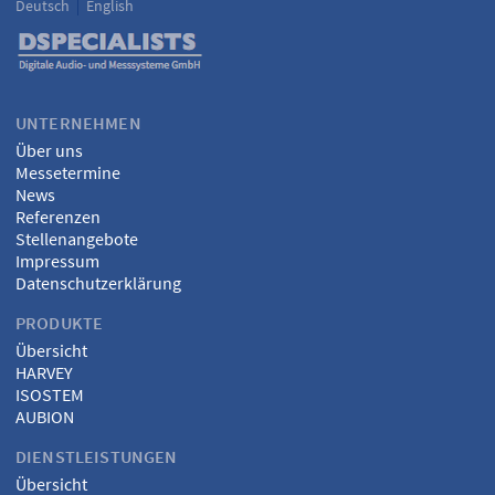
Deutsch
English
Language
DSPECIALISTS
UNTERNEHMEN
Über uns
Messetermine
News
Referenzen
Stellenangebote
Impressum
Datenschutzerklärung
PRODUKTE
Übersicht
HARVEY
ISOSTEM
AUBION
DIENSTLEISTUNGEN
Übersicht