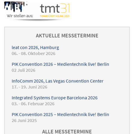
AKTUELLE MESSETERMINE
leat con 2026, Hamburg
06. - 08. Oktober 2026
PIK Convention 2026 – Medientechnik live! Berlin
02 Juli 2026
InfoComm 2026, Las Vegas Convention Center
17. - 19. Juni 2026
Integrated Systems Europe Barcelona 2026
03. - 06. Februar 2026
PIK Convention 2025 – Medientechnik live! Berlin
26 Juni 2025
ALLE MESSETERMINE