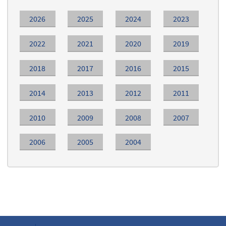
2026
2025
2024
2023
2022
2021
2020
2019
2018
2017
2016
2015
2014
2013
2012
2011
2010
2009
2008
2007
2006
2005
2004