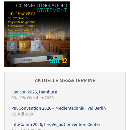
AKTUELLE MESSETERMINE
leat con 2026, Hamburg
06. - 08. Oktober 2026
PIK Convention 2026 – Medientechnik live! Berlin
02 Juli 2026
InfoComm 2026, Las Vegas Convention Center