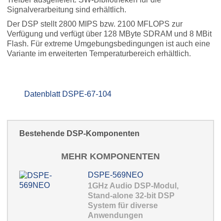
Signalverarbeitung sind erhältlich.
Der DSP stellt 2800 MIPS bzw. 2100 MFLOPS zur
Verfügung und verfügt über 128 MByte SDRAM und 8 MBit
Flash. Für extreme Umgebungsbedingungen ist auch eine
Variante im erweiterten Temperaturbereich erhältlich.
Datenblatt DSPE-67-104
Bestehende DSP-Komponenten
MEHR KOMPONENTEN
DSPE-569NEO
1GHz Audio DSP-Modul,
Stand-alone 32-bit DSP
System für diverse
Anwendungen