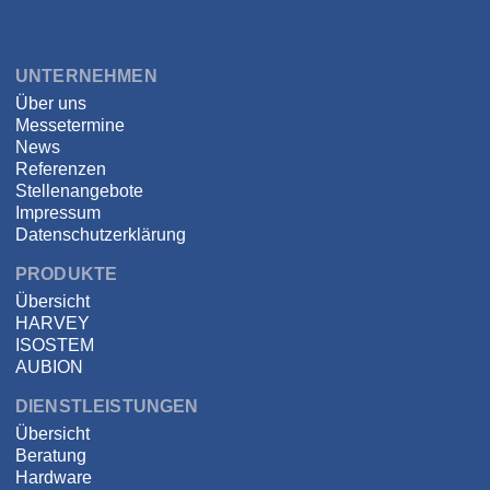
DSPECIALISTS
UNTERNEHMEN
Über uns
Messetermine
News
Referenzen
Stellenangebote
Impressum
Datenschutzerklärung
PRODUKTE
Übersicht
HARVEY
ISOSTEM
AUBION
DIENSTLEISTUNGEN
Übersicht
Beratung
Hardware