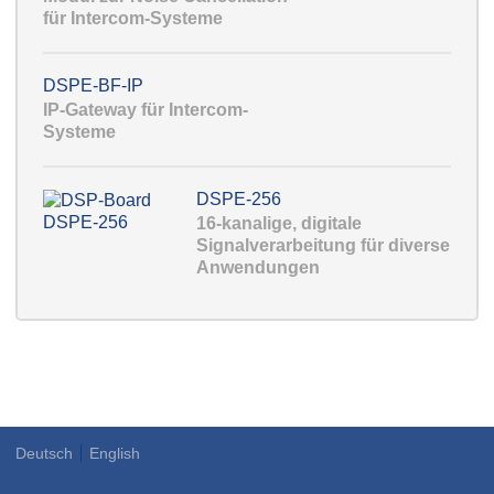
für Intercom-Systeme
DSPE-BF-IP
IP-Gateway für Intercom-
Systeme
DSPE-256
16-kanalige, digitale
Signalverarbeitung für diverse
Anwendungen
Deutsch
English
Language